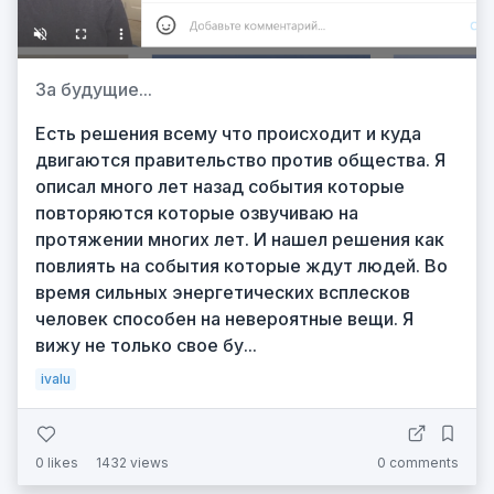
За будущие...
Есть решения всему что происходит и куда
двигаются правительство против общества. Я
описал много лет назад события которые
повторяются которые озвучиваю на
протяжении многих лет. И нашел решения как
повлиять на события которые ждут людей. Во
время сильных энергетических всплесков
человек способен на невероятные вещи. Я
вижу не только свое бу...
ivalu
0
likes
1432 views
0 comments